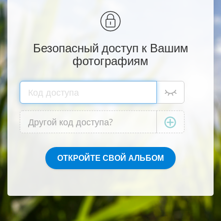
Безопасный доступ к Вашим
фотографиям