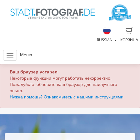
RUSSIAN
КОРЗИНА
Меню
Ваш браузер устарел
Некоторые функции могут работать некорректно.
Пожалуйста, обновите ваш браузер для наилучшего
опыта.
Нужна помощь? Ознакомьтесь с нашими инструкциями.