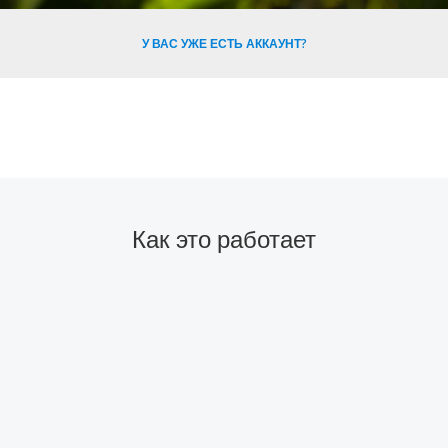
У ВАС УЖЕ ЕСТЬ АККАУНТ?
Как это работает